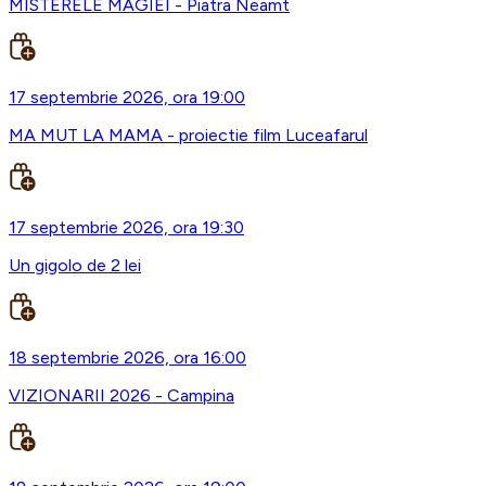
MISTERELE MAGIEI - Piatra Neamt
17 septembrie 2026, ora 19:00
MA MUT LA MAMA - proiectie film Luceafarul
17 septembrie 2026, ora 19:30
Un gigolo de 2 lei
18 septembrie 2026, ora 16:00
VIZIONARII 2026 - Campina