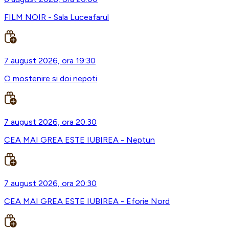
FILM NOIR - Sala Luceafarul
7 august 2026, ora 19:30
O mostenire si doi nepoti
7 august 2026, ora 20:30
CEA MAI GREA ESTE IUBIREA - Neptun
7 august 2026, ora 20:30
CEA MAI GREA ESTE IUBIREA - Eforie Nord