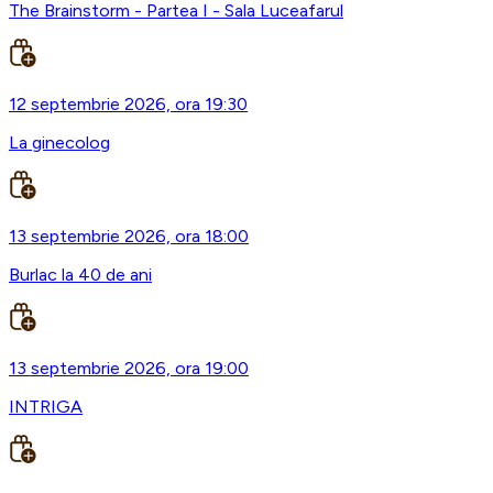
The Brainstorm - Partea I - Sala Luceafarul
12 septembrie 2026, ora 19:30
La ginecolog
13 septembrie 2026, ora 18:00
Burlac la 40 de ani
13 septembrie 2026, ora 19:00
INTRIGA