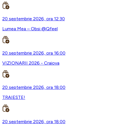
20 septembrie 2026, ora 12:30
Lumea Mea – Obsi @Qfeel
20 septembrie 2026, ora 16:00
VIZIONARII 2026 - Craiova
20 septembrie 2026, ora 18:00
TRAIESTE!
20 septembrie 2026, ora 18:00