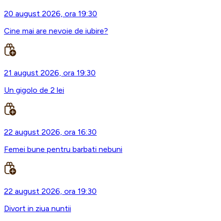
20 august 2026, ora 19:30
Cine mai are nevoie de iubire?
21 august 2026, ora 19:30
Un gigolo de 2 lei
22 august 2026, ora 16:30
Femei bune pentru barbati nebuni
22 august 2026, ora 19:30
Divort in ziua nuntii