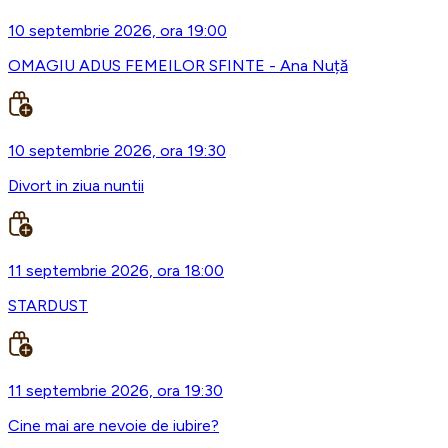
10 septembrie 2026, ora 19:00
OMAGIU ADUS FEMEILOR SFINTE - Ana Nuță
10 septembrie 2026, ora 19:30
Divort in ziua nuntii
11 septembrie 2026, ora 18:00
STARDUST
11 septembrie 2026, ora 19:30
Cine mai are nevoie de iubire?