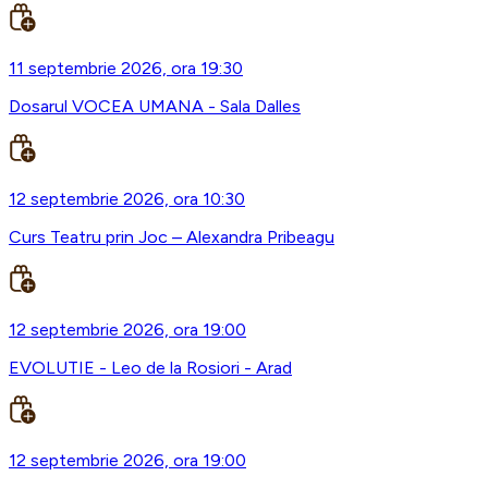
11 septembrie 2026, ora 19:30
Dosarul VOCEA UMANA - Sala Dalles
12 septembrie 2026, ora 10:30
Curs Teatru prin Joc – Alexandra Pribeagu
12 septembrie 2026, ora 19:00
EVOLUTIE - Leo de la Rosiori - Arad
12 septembrie 2026, ora 19:00