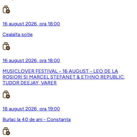
16 august 2026, ora 18:00
Cealalta sotie
16 august 2026, ora 18:00
MUSICLOVER FESTIVAL - 16 AUGUST - LEO DE LA
ROSIORI SI MARCEL STEFANET & ETHNO REPUBLIC,
TUDOR DEEJAY, VARER
18 august 2026, ora 19:00
Burlac la 40 de ani - Constanta