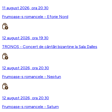
11 august 2026, ora 20:30
Frumoase-s romancele - Eforie Nord
12 august 2026, ora 19:30
TRONOS - Concert de cântări bizantine la Sala Dalles
12 august 2026, ora 20:30
Frumoase-s romancele - Neptun
12 august 2026, ora 20:30
Frumoase-s romancele - Saturn