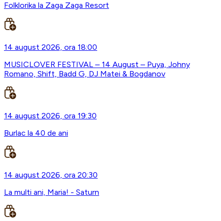
Folklorika la Zaga Zaga Resort
14 august 2026, ora 18:00
MUSICLOVER FESTIVAL – 14 August – Puya, Johny
Romano, Shift, Badd G, DJ Matei & Bogdanov
14 august 2026, ora 19:30
Burlac la 40 de ani
14 august 2026, ora 20:30
La multi ani, Maria! - Saturn