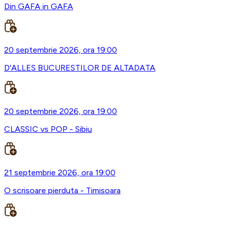
Din GAFA in GAFA
20 septembrie 2026, ora 19:00
D'ALLES BUCURESTILOR DE ALTADATA
20 septembrie 2026, ora 19:00
CLASSIC vs POP - Sibiu
21 septembrie 2026, ora 19:00
O scrisoare pierduta - Timisoara