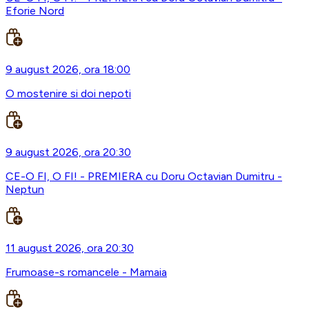
Eforie Nord
9 august 2026, ora 18:00
O mostenire si doi nepoti
9 august 2026, ora 20:30
CE-O FI, O FI! - PREMIERA cu Doru Octavian Dumitru -
Neptun
11 august 2026, ora 20:30
Frumoase-s romancele - Mamaia