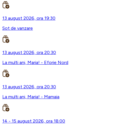
13 august 2026, ora 19:30
Sot de vanzare
13 august 2026, ora 20:30
La multi ani, Maria! - Eforie Nord
13 august 2026, ora 20:30
La multi ani, Maria! - Mamaia
14 - 15 august 2026, ora 18:00