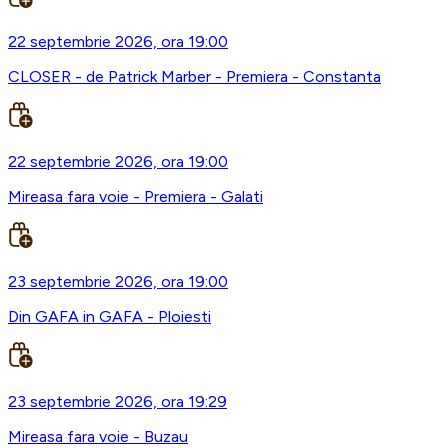
22 septembrie 2026, ora 19:00
CLOSER - de Patrick Marber - Premiera - Constanta
22 septembrie 2026, ora 19:00
Mireasa fara voie - Premiera - Galati
23 septembrie 2026, ora 19:00
Din GAFA in GAFA - Ploiesti
23 septembrie 2026, ora 19:29
Mireasa fara voie - Buzau