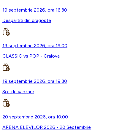
19 septembrie 2026, ora 16:30
Despartiti din dragoste
19 septembrie 2026, ora 19:00
CLASSIC vs POP - Craiova
19 septembrie 2026, ora 19:30
Sot de vanzare
20 septembrie 2026, ora 10:00
ARENA ELEVILOR 2026 - 20 Septembrie