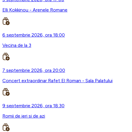
Elli Kokkinou - Arenele Romane
6 septembrie 2026, ora 18:00
Vecina de la 3
7 septembrie 2026, ora 20:00
Concert extraordinar Rafet El Roman - Sala Palatului
9 septembrie 2026, ora 18:30
Romii de ieri si de azi