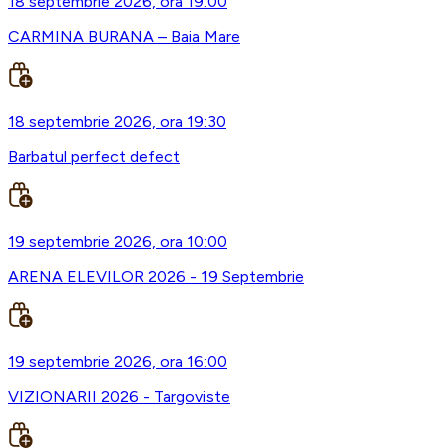
18 septembrie 2026, ora 19:00
CARMINA BURANA – Baia Mare
18 septembrie 2026, ora 19:30
Barbatul perfect defect
19 septembrie 2026, ora 10:00
ARENA ELEVILOR 2026 - 19 Septembrie
19 septembrie 2026, ora 16:00
VIZIONARII 2026 - Targoviste