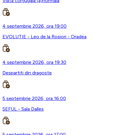
Viata conjugala (a)normala
4 septembrie 2026, ora 19:00
EVOLUTIE - Leo de la Rosiori - Oradea
4 septembrie 2026, ora 19:30
Despartiti din dragoste
5 septembrie 2026, ora 16:00
SEFUL - Sala Dalles
5 septembrie 2026, ora 17:00