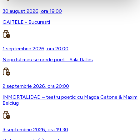
30 august 2026, ora 19:00
GAITELE - Bucuresti
1 septembrie 2026, ora 20:00
Nepotul meu se crede poet - Sala Dalles
2 septembrie 2026, ora 20:00
INMORTALIDAD – teatru poetic cu Magda Catone & Maxim
Belciug
3 septembrie 2026, ora 19:30