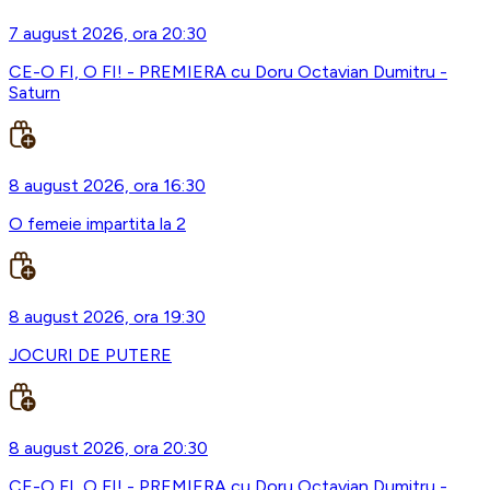
7 august 2026, ora 20:30
CE-O FI, O FI! - PREMIERA cu Doru Octavian Dumitru -
Saturn
8 august 2026, ora 16:30
O femeie impartita la 2
8 august 2026, ora 19:30
JOCURI DE PUTERE
8 august 2026, ora 20:30
CE-O FI, O FI! - PREMIERA cu Doru Octavian Dumitru -