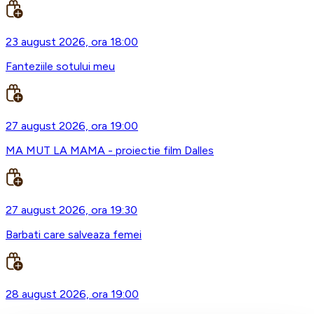
23 august 2026, ora 18:00
Fanteziile sotului meu
27 august 2026, ora 19:00
MA MUT LA MAMA - proiectie film Dalles
27 august 2026, ora 19:30
Barbati care salveaza femei
28 august 2026, ora 19:00