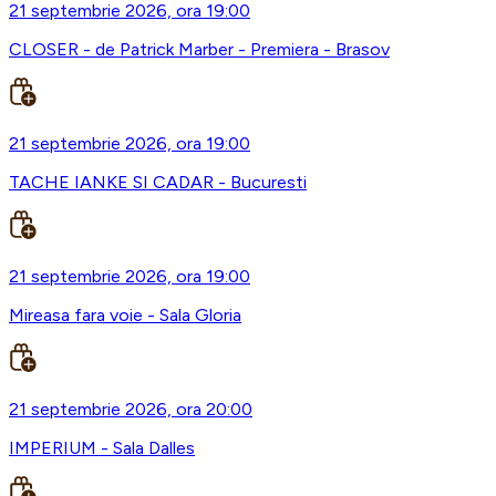
21 septembrie 2026, ora 19:00
CLOSER - de Patrick Marber - Premiera - Brasov
21 septembrie 2026, ora 19:00
TACHE IANKE SI CADAR - Bucuresti
21 septembrie 2026, ora 19:00
Mireasa fara voie - Sala Gloria
21 septembrie 2026, ora 20:00
IMPERIUM - Sala Dalles