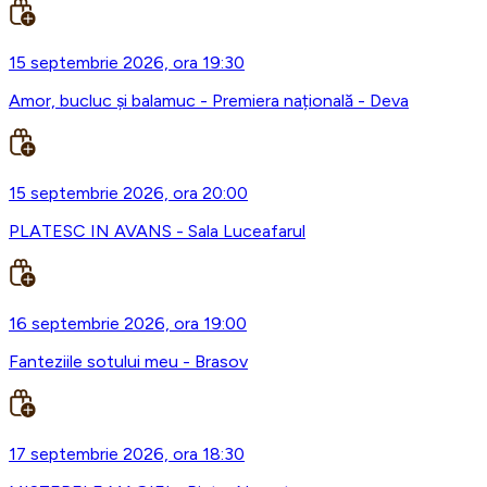
15 septembrie 2026, ora 19:30
Amor, bucluc și balamuc - Premiera națională - Deva
15 septembrie 2026, ora 20:00
PLATESC IN AVANS - Sala Luceafarul
16 septembrie 2026, ora 19:00
Fanteziile sotului meu - Brasov
17 septembrie 2026, ora 18:30