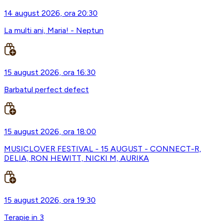
14 august 2026, ora 20:30
La multi ani, Maria! - Neptun
15 august 2026, ora 16:30
Barbatul perfect defect
15 august 2026, ora 18:00
MUSICLOVER FESTIVAL - 15 AUGUST - CONNECT-R,
DELIA, RON HEWITT, NICKI M, AURIKA
15 august 2026, ora 19:30
Terapie in 3